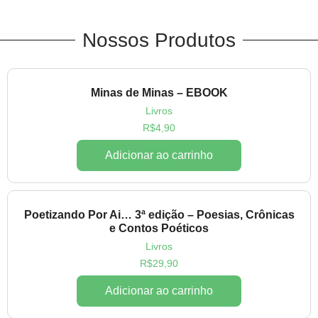
Nossos Produtos
Minas de Minas – EBOOK
Livros
R$
4,90
Adicionar ao carrinho
Poetizando Por Ai… 3ª edição – Poesias, Crônicas
e Contos Poéticos
Livros
R$
29,90
Adicionar ao carrinho