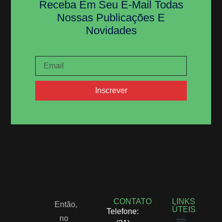
Receba Em Seu E-Mail Todas
Nossas Publicações E
Novidades
Inscrever
CONTATO
LINKS
Então,
ÚTEIS
Telefone:
no