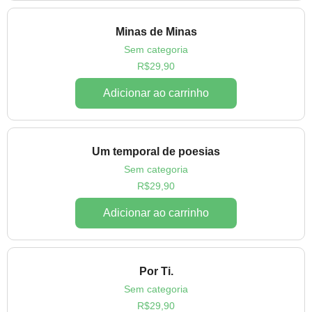
Minas de Minas
Sem categoria
R$
29,90
Adicionar ao carrinho
Um temporal de poesias
Sem categoria
R$
29,90
Adicionar ao carrinho
Por Ti.
Sem categoria
R$
29,90