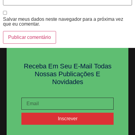
Salvar meus dados neste navegador para a próxima vez
que eu comentar.
Receba Em Seu E-Mail Todas
Nossas Publicações E
Novidades
Inscrever