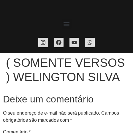
( SOMENTE VERSOS
) WELINGTON SILVA
Deixe um comentário
O seu endereço de e-mail não será publicado.
Campos
obrigatórios são marcados com
*
Comentário
*