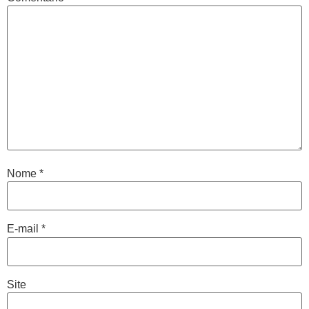
Nome
*
E-mail
*
Site