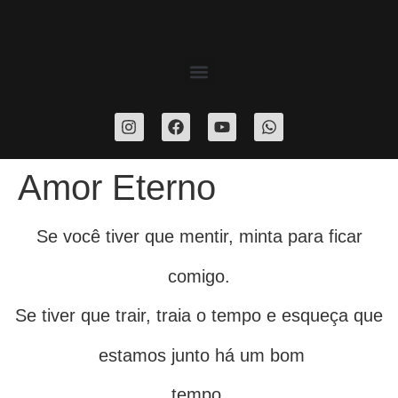
Amor Eterno
Se você tiver que mentir, minta para ficar
comigo.
Se tiver que trair, traia o tempo e esqueça que
estamos junto há um bom
tempo.