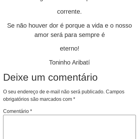
corrente.
Se não houver dor é porque a vida e o nosso
amor será para sempre é
eterno!
Toninho Aribatí
Deixe um comentário
O seu endereço de e-mail não será publicado.
Campos
obrigatórios são marcados com
*
Comentário
*