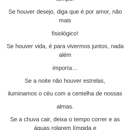
Se houver desejo, diga que é por amor, não
mais
fisiológico!
Se houver vida, é para vivermos juntos, nada
além
importa…
Se a noite não houver estrelas,
iluminamos o céu com a centelha de nossas
almas.
Se a chuva cair, deixa o tempo correr e as
águas rolarem límpida e