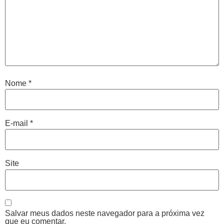
Nome
*
E-mail
*
Site
Salvar meus dados neste navegador para a próxima vez
que eu comentar.